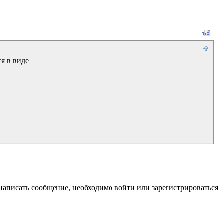
я в виде 
написать сообщение, необходимо войти или зарегистрироваться