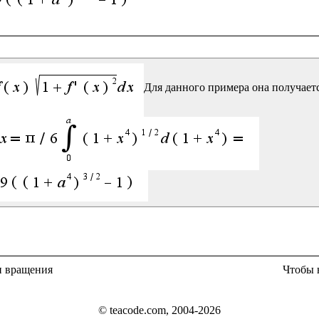
Для данного примера она получаетс
и вращения
Чтобы 
© teacode.com, 2004-2026