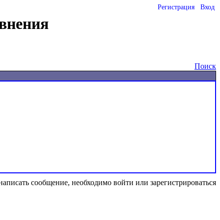
Регистрация
Вход
внения
Поиск
написать сообщение, необходимо войти или зарегистрироваться