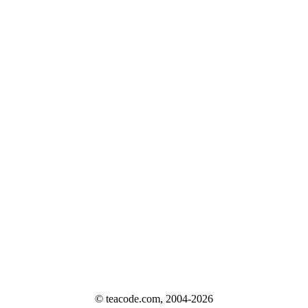
© teacode.com, 2004-2026