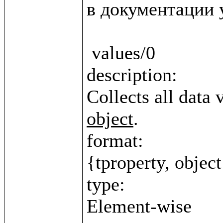
в документации у
 values/0

description:

Collects all data 
object
.

format:

{tproperty, object
type:
