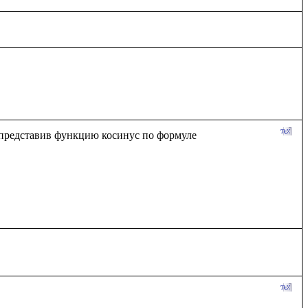
представив функцию косинус по формуле