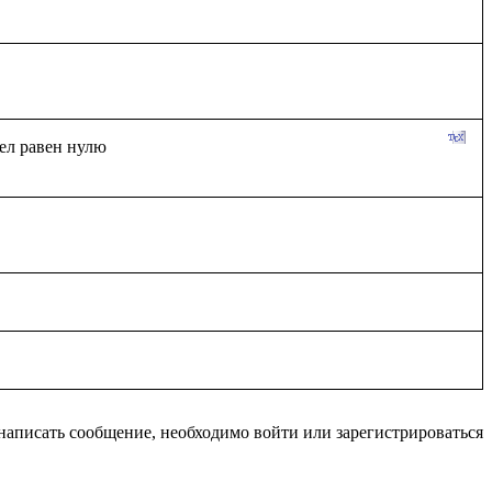
написать сообщение, необходимо войти или зарегистрироваться