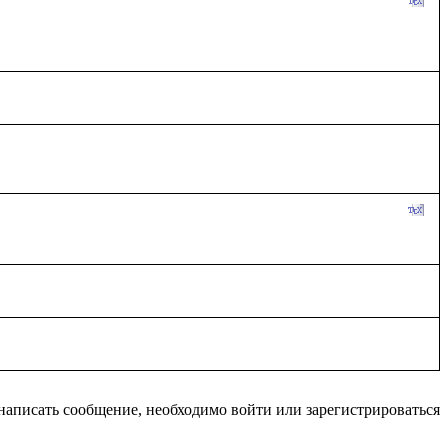
написать сообщение, необходимо войти или зарегистрироваться