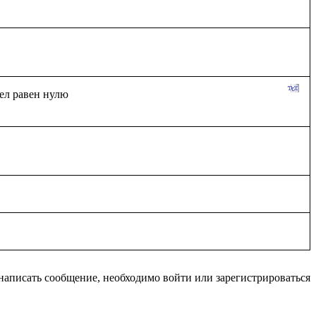
написать сообщение, необходимо войти или зарегистрироваться