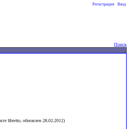
Регистрация
Вход
o
Поиск
е libretto, обновлен 28.02.2012)
