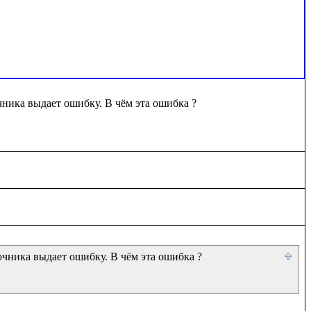
ника выдает ошибку. В чём эта ошибка ?

чника выдает ошибку. В чём эта ошибка ?
