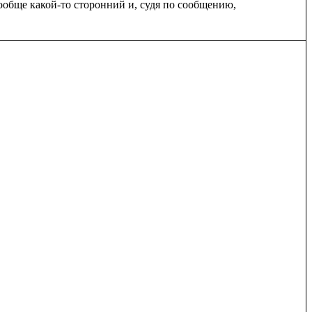
ообще какой-то сторонний и, судя по сообщению, 