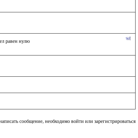
написать сообщение, необходимо войти или зарегистрироваться