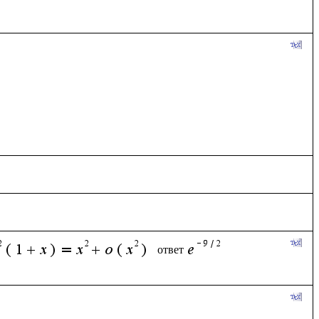
ответ