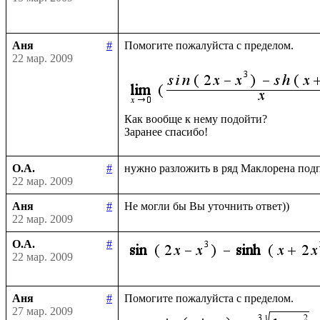
Аня
#
Помогите пожалуйста с пределом.

22 мар. 2009
Как вообще к нему подойти?

О.А.
#
22 мар. 2009
Аня
#
22 мар. 2009
О.А.
#
22 мар. 2009
Аня
#
27 мар. 2009