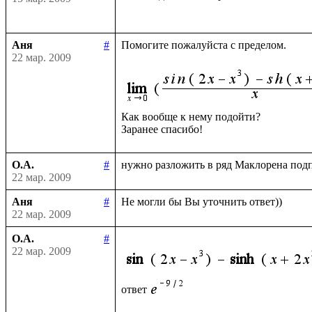
Аня
#
Помогите пожалуйста с пределом.

22 мар. 2009
Как вообще к нему подойти?

О.А.
#
22 мар. 2009
Аня
#
22 мар. 2009
О.А.
#
22 мар. 2009
ответ