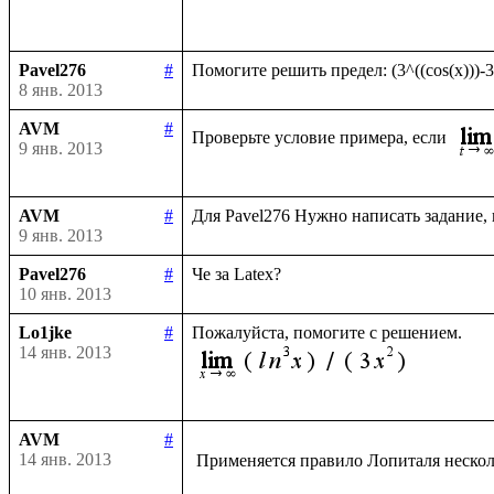
Pavel276
#
8 янв. 2013
AVM
#
Проверьте условие примера, если 
9 янв. 2013
AVM
#
9 янв. 2013
Pavel276
#
10 янв. 2013
Lo1jke
#
14 янв. 2013
AVM
#
14 янв. 2013
 Применяется правило Лопиталя нескол