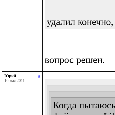
удалил конечно,
Юрий
#
16 мая 2011
Когда пытаюсь