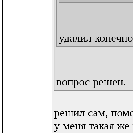
удалил конечно
вопрос решен.
решил сам, помо
у меня такая же 