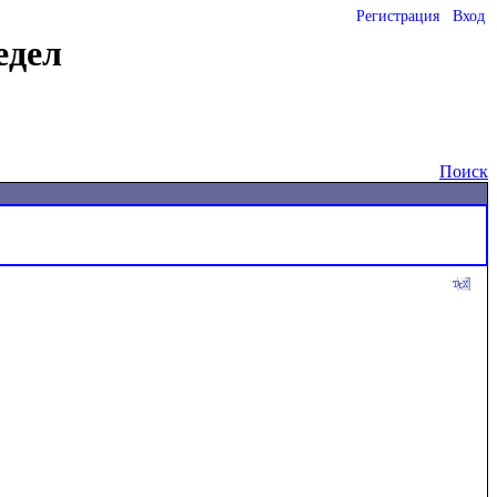
Регистрация
Вход
едел
Поиск