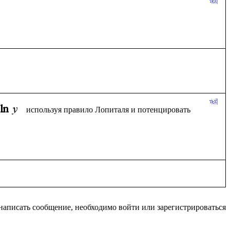
используя правило Лопиталя и потенцировать 
написать сообщение, необходимо войти или зарегистрироваться