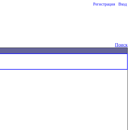
Регистрация
Вход
o
Поиск