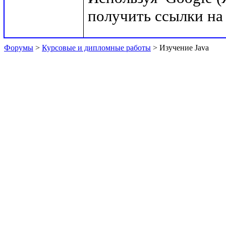
Форумы
>
Курсовые и дипломные работы
> Изучение Java