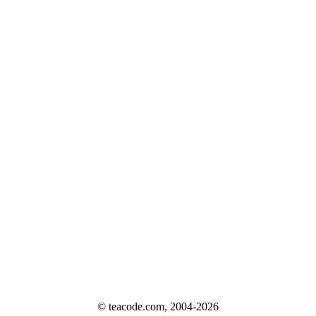
© teacode.com, 2004-2026