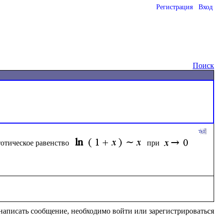
Регистрация
Вход
Поиск
отическое равенство 
при 
написать сообщение, необходимо войти или зарегистрироваться