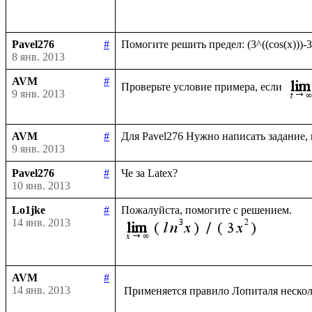
Pavel276
#
8 янв. 2013
AVM
#
Проверьте условие примера, если 
9 янв. 2013
AVM
#
9 янв. 2013
Pavel276
#
10 янв. 2013
Lo1jke
#
14 янв. 2013
AVM
#
14 янв. 2013
 Применяется правило Лопиталя нескол