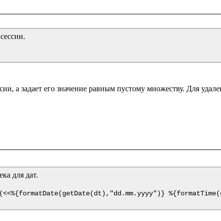
сессии.
