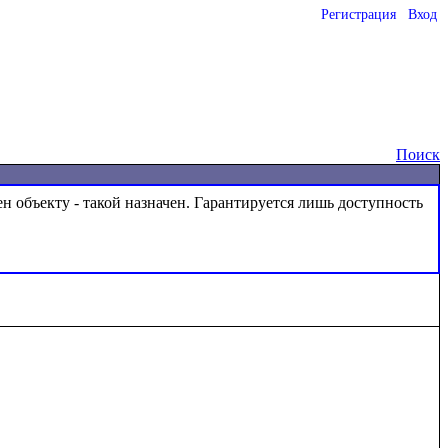
Регистрация
Вход
o
Поиск
ен объекту - такой назначен. Гарантируется лишь доступность 