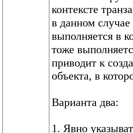
контексте транза
в данном случае 
выполняется в ко
тоже выполняетс
приводит к созда
объекта, в котор
Варианта два:
