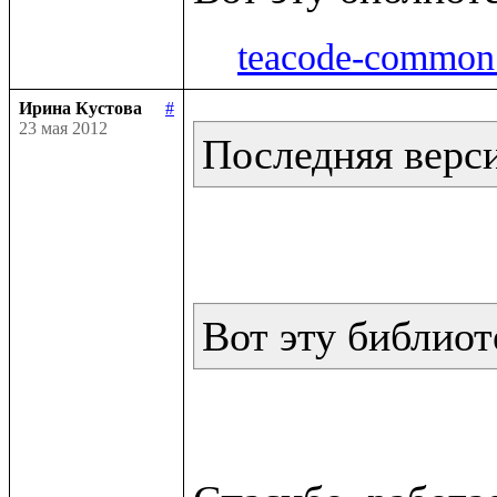
teacode-common.
Ирина Кустова
#
23 мая 2012
Последняя версия
Вот эту библиот