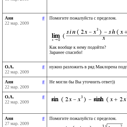
Аня
#
Помогите пожалуйста с пределом.

22 мар. 2009
Как вообще к нему подойти?

О.А.
#
22 мар. 2009
Аня
#
22 мар. 2009
О.А.
#
22 мар. 2009
Аня
#
27 мар. 2009