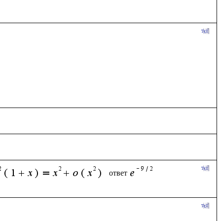
ответ