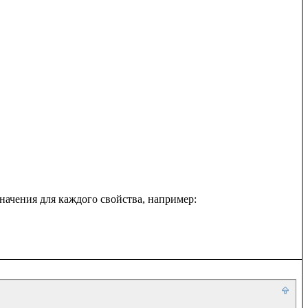
начения для каждого свойства, например:
