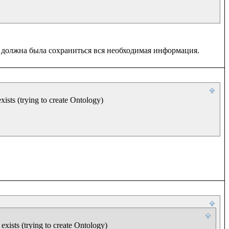
ists (trying to create Ontology)

xists (trying to create Ontology)
