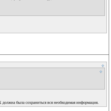
 должна была сохраниться вся необходимая информация.