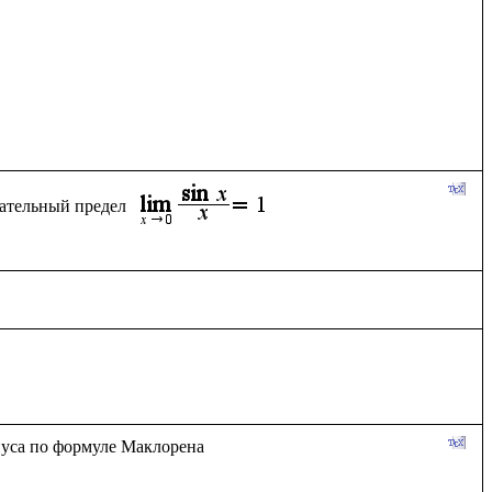
ательный предел 