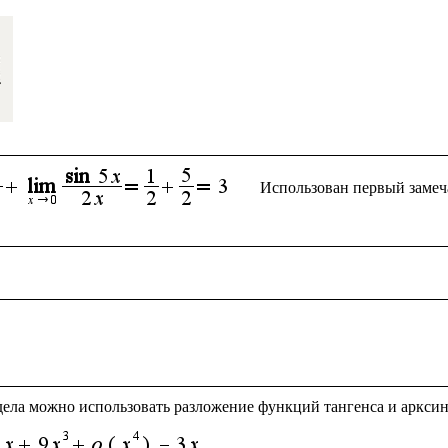
Использован первый замеч