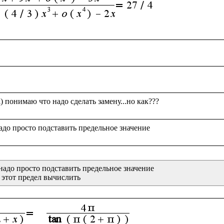
надо просто подставить предельное значение
