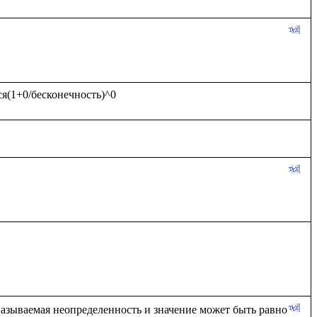
 называемая неопределенность и значение может быть равно 