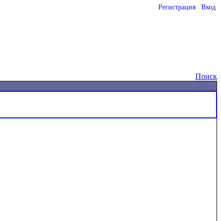
Регистрация
Вход
o
Поиск