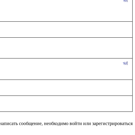
написать сообщение, необходимо войти или зарегистрироваться