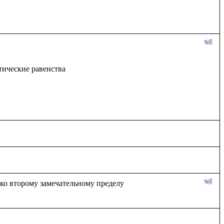
тические равенства