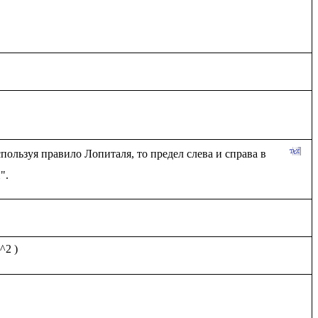
пользуя правило Лопиталя, то предел слева и справа в 