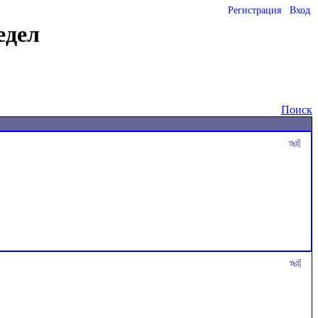
Регистрация
Вход
едел
Поиск