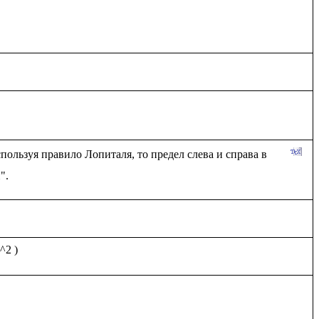
пользуя правило Лопиталя, то предел слева и справа в 