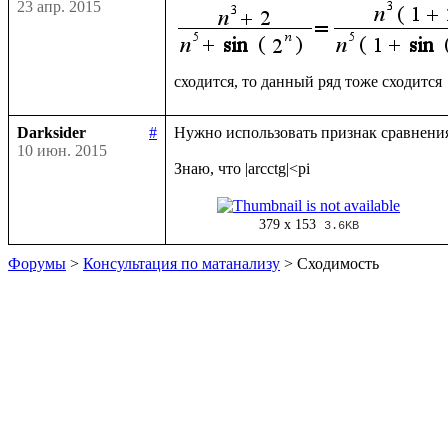
23 апр. 2015
Darksider
#
Нужно использовать признак сравнения в
10 июн. 2015
379 x 153
3.6KB
Форумы
>
Консультация по матанализу
> Сходимость