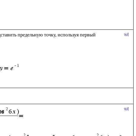
тавить предельную точку, используя первый 