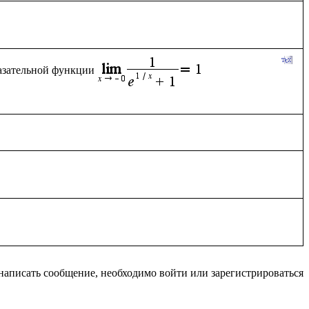
казательной функции
написать сообщение, необходимо войти или зарегистрироваться