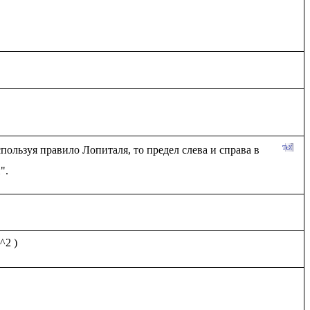
пользуя правило Лопиталя, то предел слева и справа в 