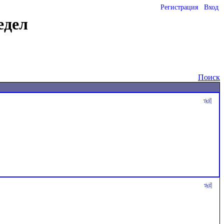
Регистрация
Вход
едел
Поиск