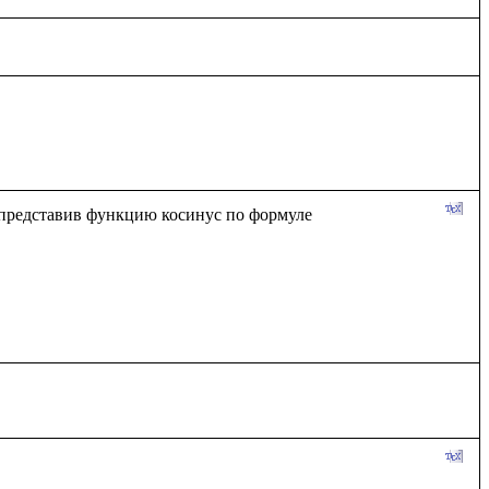
представив функцию косинус по формуле