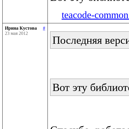
teacode-common.
Ирина Кустова
#
23 мая 2012
Последняя версия
Вот эту библиот