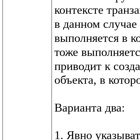
контексте транза
в данном случае 
выполняется в ко
тоже выполняетс
приводит к созда
объекта, в котор
Варианта два:
