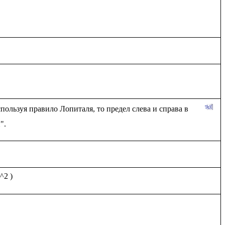
пользуя правило Лопиталя, то предел слева и справа в 