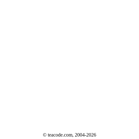
© teacode.com, 2004-2026