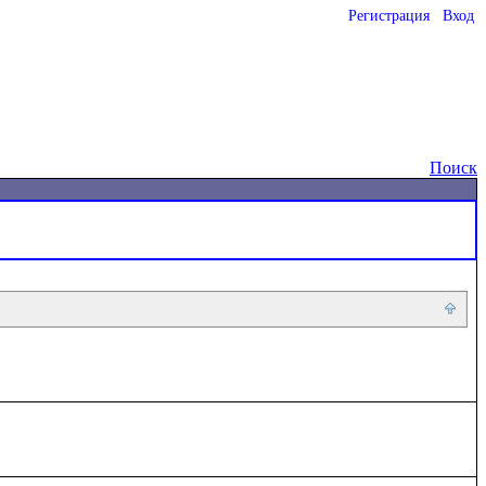
Регистрация
Вход
o
Поиск