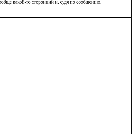
ообще какой-то сторонний и, судя по сообщению, 