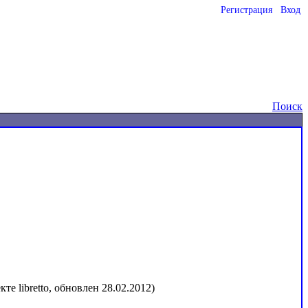
Регистрация
Вход
o
Поиск
е libretto, обновлен 28.02.2012)
