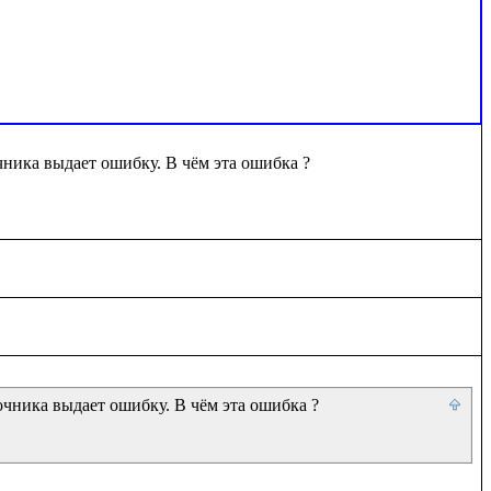
ника выдает ошибку. В чём эта ошибка ?

чника выдает ошибку. В чём эта ошибка ?
