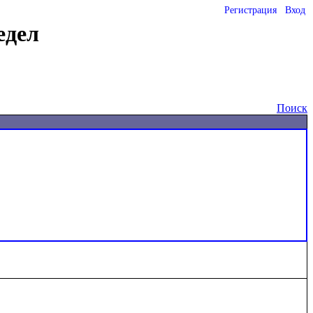
Регистрация
Вход
едел
Поиск