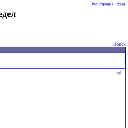
Регистрация
Вход
едел
Поиск