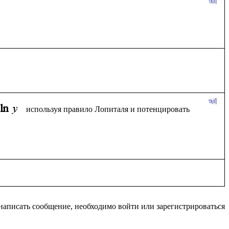
используя правило Лопиталя и потенцировать 
написать сообщение, необходимо войти или зарегистрироваться