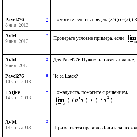
Pavel276
#
8 янв. 2013
AVM
#
Проверьте условие примера, если 
9 янв. 2013
AVM
#
9 янв. 2013
Pavel276
#
10 янв. 2013
Lo1jke
#
14 янв. 2013
AVM
#
14 янв. 2013
 Применяется правило Лопиталя нескол