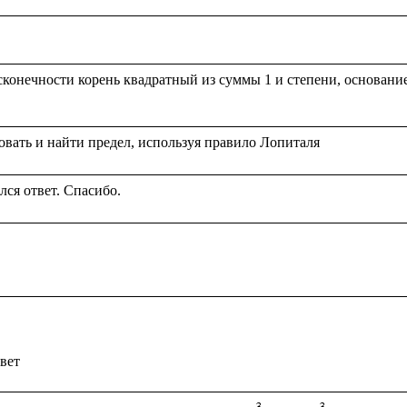
конечности корень квадратный из суммы 1 и степени, основание к