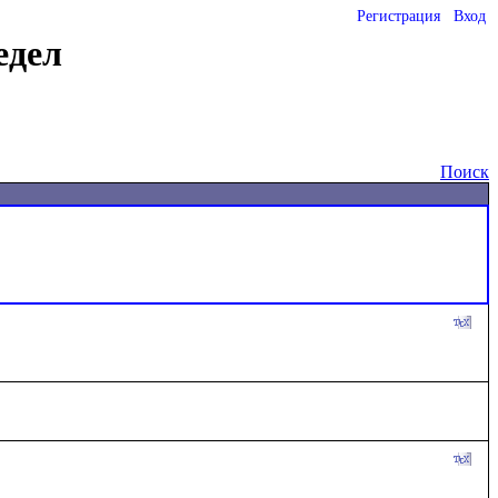
Регистрация
Вход
едел
Поиск