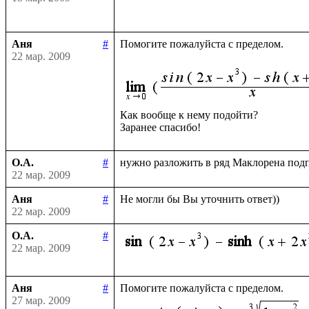
Аня
#
Помогите пожалуйста с пределом.

22 мар. 2009
Как вообще к нему подойти?

О.А.
#
22 мар. 2009
Аня
#
22 мар. 2009
О.А.
#
22 мар. 2009
Аня
#
27 мар. 2009