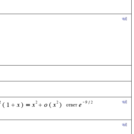
ответ