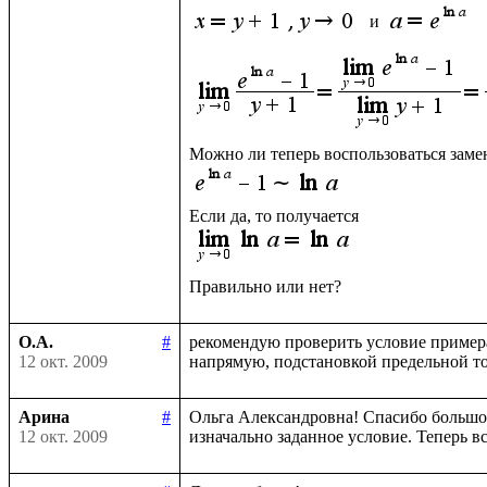
 и 
О.А.
#
рекомендую проверить условие примера
12 окт. 2009
Арина
#
Ольга Александровна! Спасибо большое 
12 окт. 2009