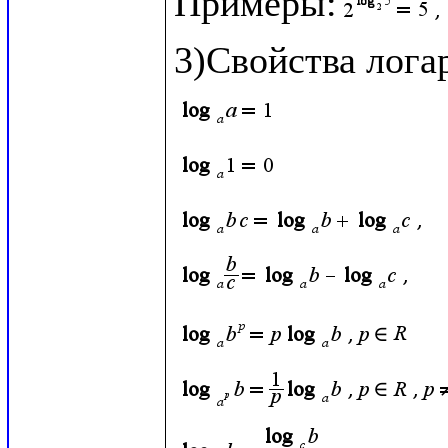
Примеры: