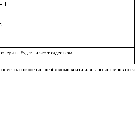
написать сообщение, необходимо войти или зарегистрироваться