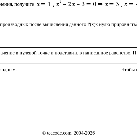
нения, получите 
зводным.
Чтобы 
© teacode.com, 2004-2026