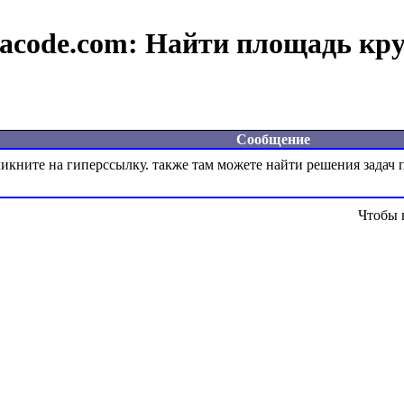
acode.com:
Найти площадь кру
Сообщение
Чтобы 