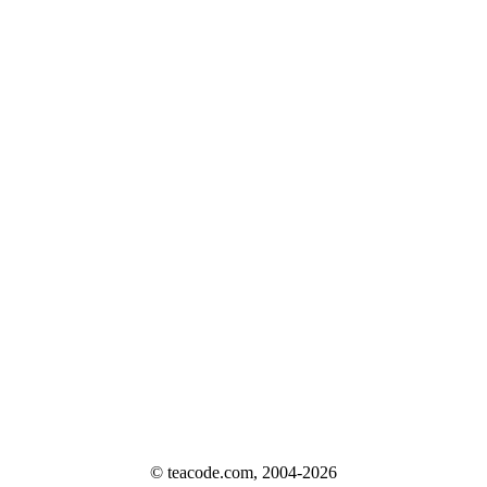
© teacode.com, 2004-2026