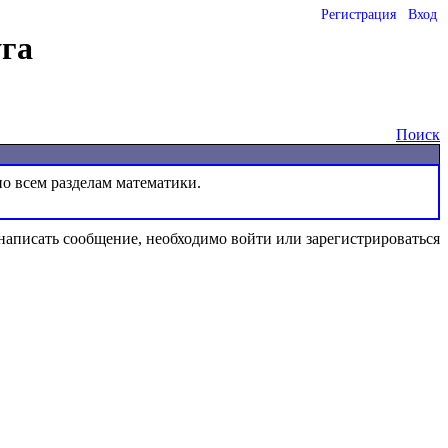
Регистрация
Вход
га
Поиск
написать сообщение, необходимо войти или зарегистрироваться