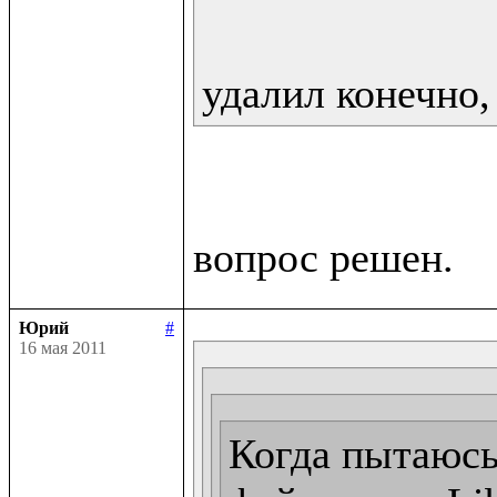
удалил конечно,
Юрий
#
16 мая 2011
Когда пытаюсь