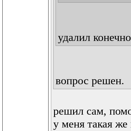
удалил конечно
вопрос решен.
решил сам, помо
у меня такая же 