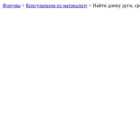
Форумы
>
Консультация по матанализу
> Найти длину дуги, ср