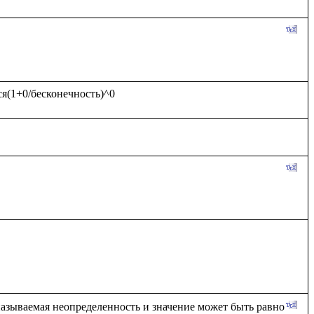
 называемая неопределенность и значение может быть равно 